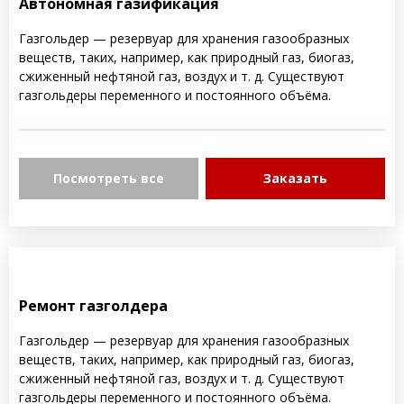
Автономная газификация
Газгольдер — резервуар для хранения газообразных
веществ, таких, например, как природный газ, биогаз,
сжиженный нефтяной газ, воздух и т. д. Существуют
газгольдеры переменного и постоянного объёма.
Посмотреть все
Заказать
Ремонт газголдера
Газгольдер — резервуар для хранения газообразных
веществ, таких, например, как природный газ, биогаз,
сжиженный нефтяной газ, воздух и т. д. Существуют
газгольдеры переменного и постоянного объёма.