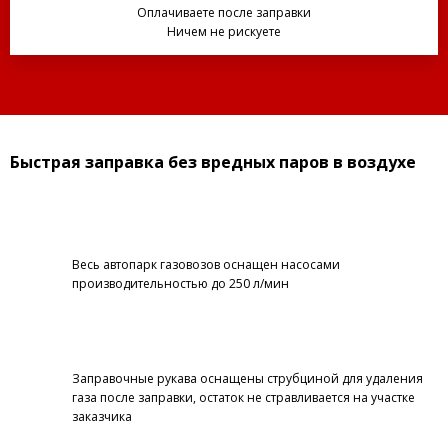
Оплачиваете после заправки
Ничем не рискуете
Быстрая заправка без вредных паров в воздухе
Весь автопарк газовозов оснащен насосами
производительностью до 250 л/мин
Заправочные рукава оснащены струбциной для удаления
газа после заправки, остаток не стравливается на участке
заказчика