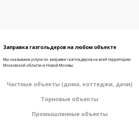
Заправка газгольдеров на любом объекте
Мы оказываем услуги по заправке газгольдеров на всей территории
Московской области и Новой Москвы.
Частные объекты (дома, коттеджи, дачи)
Торновые объекты
Промышленные объекты