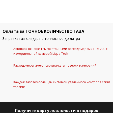
Оплата за ТОЧНОЕ КОЛИЧЕСТВО ГАЗА
Заправка газгольдера с точностью до литра
Автопарк оснащен высокоточными расходомерами LPM 200 с
измерительной камерой Liqua-Tech
Расходомеры имеют сертификаты поверки измерений
Каждый газовоз оснащен системой удаленного контроля слива
топлива
Получите
карту лояльности в подарок