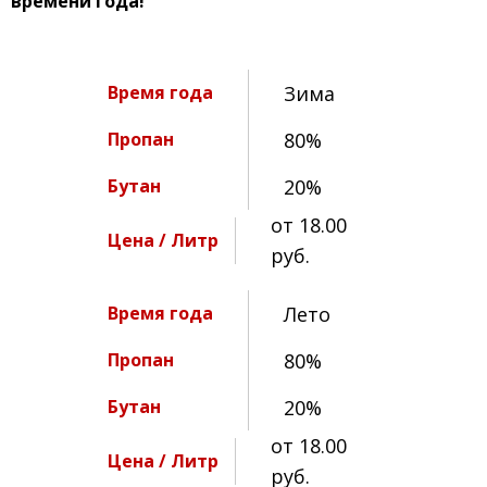
времени года!
Зима
80%
20%
от 18.00
руб.
Лето
80%
20%
от 18.00
руб.