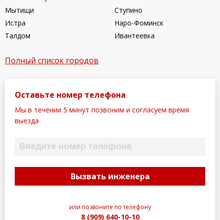
Мытищи
Ступино
Истра
Наро-Фоминск
Талдом
Ивантеевка
Полный список городов
Оставьте номер телефона
Мы в течении 5 минут позвоним и согласуем время
выезда
или позвоните по телефону
8 (909) 640-10-10