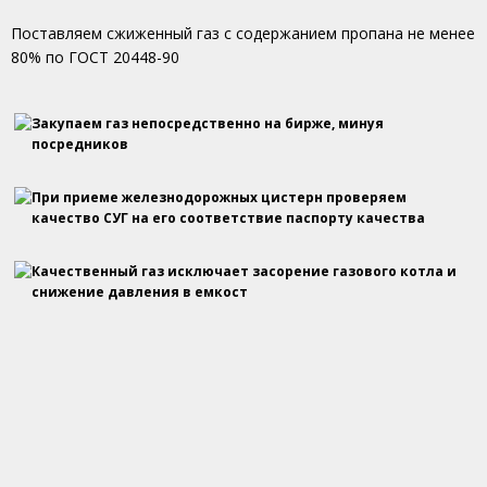
Поставляем сжиженный газ с содержанием пропана не менее
80% по ГОСТ 20448-90
Закупаем газ непосредственно на бирже, минуя
посредников
При приеме железнодорожных цистерн проверяем
качество СУГ на его соответствие паспорту качества
Качественный газ исключает засорение газового котла и
снижение давления в емкост