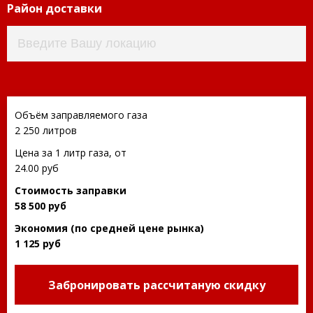
Район доставки
Объём заправляемого газа
2 250
литров
Цена за 1 литр газа, от
24.00 руб
Стоимость заправки
58 500
руб
Экономия (по средней цене рынка)
1 125
руб
Забронировать рассчитаную скидку