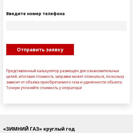
Введите номер телефона
Представленный калькулятор размещён для ознакомительных
целей, итоговая стоимость заправки может отличаться, поскольку
зависит от объёма приобретаемого газа и удалённости объекта.
Точную уточняйте стоимость у оператора!
«ЗИМНИЙ ГАЗ» круглый год