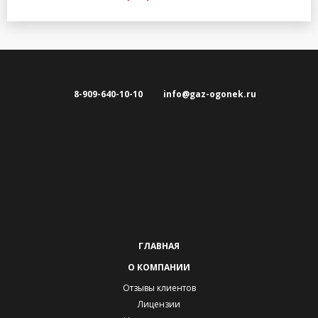
8-909-640-10-10
info@gaz-ogonek.ru
ГЛАВНАЯ
О КОМПАНИИ
Отзывы клиентов
Лицензии