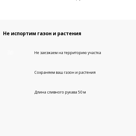
Не испортим газон и растения
Не заезжаем на территорию участка
Сохраняем ваш газон и растения
Длина сливного рукава 50 м