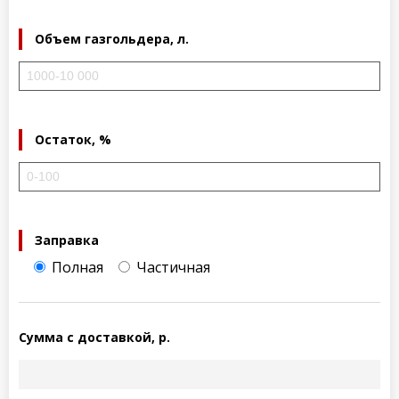
Объем газгольдера, л.
Остаток, %
Заправка
Полная
Частичная
Сумма с доставкой, р.